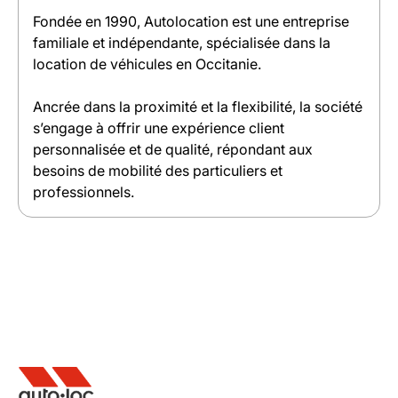
Fondée en 1990, Autolocation est une entreprise
familiale et indépendante, spécialisée dans la
location de véhicules en Occitanie.
Ancrée dans la proximité et la flexibilité, la société
s’engage à offrir une expérience client
personnalisée et de qualité, répondant aux
besoins de mobilité des particuliers et
professionnels.