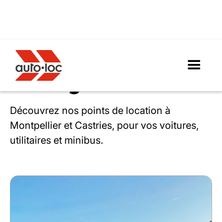
Nos agences
Découvrez nos points de location à
Montpellier et Castries, pour vos voitures,
utilitaires et minibus.