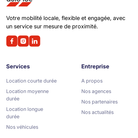
Votre mobilité locale, flexible et engagée, avec
un service sur mesure de proximité.
Services
Entreprise
Location courte durée
A propos
Location moyenne
Nos agences
durée
Nos partenaires
Location longue
Nos actualités
durée
Nos véhicules