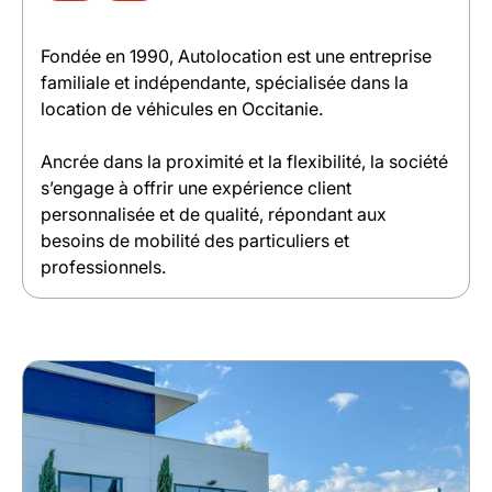
Fondée en 1990, Autolocation est une entreprise
familiale et indépendante, spécialisée dans la
location de véhicules en Occitanie.
Ancrée dans la proximité et la flexibilité, la société
s’engage à offrir une expérience client
personnalisée et de qualité, répondant aux
besoins de mobilité des particuliers et
professionnels.