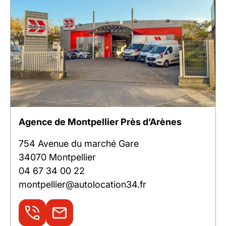
Agence de Montpellier Près d’Arènes
754 Avenue du marché Gare
34070 Montpellier
04 67 34 00 22
montpellier@autolocation34.fr