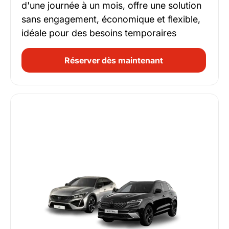
d'une journée à un mois, offre une solution
sans engagement, économique et flexible,
idéale pour des besoins temporaires
Réserver dès maintenant