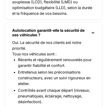
souplesse (LCD), flexibilité (LMD) ou
optimisation budgétaire (LLD), selon la durée
et la fréquence de vos besoins.
Autolocation garantit-elle la sécurité de
ses véhicules ?
Oui. La sécurité de nos clients est notre
priorité.
Tous nos véhicules sont :
Récents et régulièrement renouvelés pour
garantir fiabilité et confort.
Entretenus selon les préconisations
constructeurs, avec un suivi rigoureux en
atelier.
Contrôlés avant chaque départ (niveaux,
pneumatiques, éclairage, nettoyage,
désinfection).