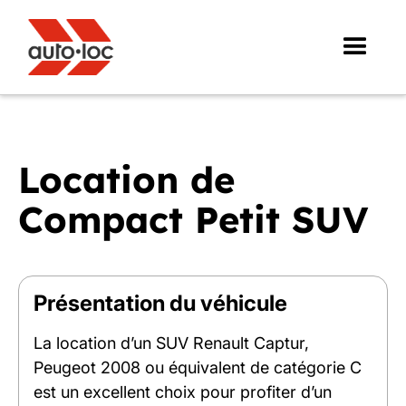
Location de
Compact Petit SUV
Présentation du véhicule
La location d’un SUV Renault Captur,
Peugeot 2008 ou équivalent de catégorie C
est un excellent choix pour profiter d’un