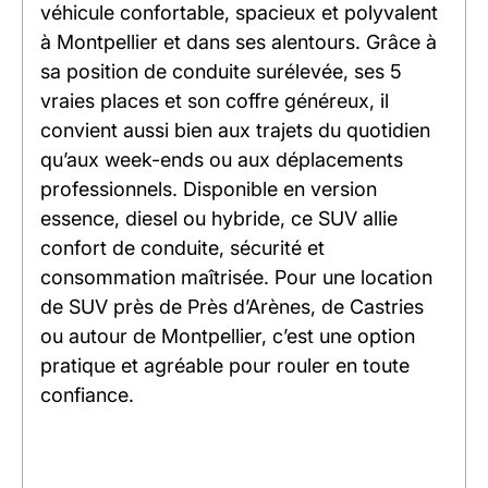
véhicule confortable, spacieux et polyvalent
à Montpellier et dans ses alentours. Grâce à
sa position de conduite surélevée, ses 5
vraies places et son coffre généreux, il
convient aussi bien aux trajets du quotidien
qu’aux week-ends ou aux déplacements
professionnels. Disponible en version
essence, diesel ou hybride, ce SUV allie
confort de conduite, sécurité et
consommation maîtrisée. Pour une location
de SUV près de Près d’Arènes, de Castries
ou autour de Montpellier, c’est une option
pratique et agréable pour rouler en toute
confiance.