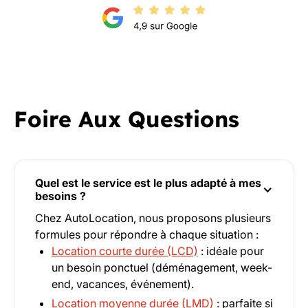
Foire Aux Questions
Quel est le service est le plus adapté à mes
besoins ?
Chez AutoLocation, nous proposons plusieurs
formules pour répondre à chaque situation :
Location courte durée (LCD)
: idéale pour
un besoin ponctuel (déménagement, week-
end, vacances, événement).
Location moyenne durée (LMD)
: parfaite si