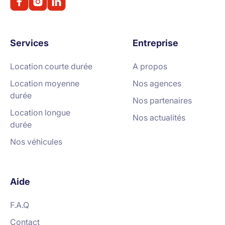
Services
Entreprise
Location courte durée
A propos
Location moyenne
Nos agences
durée
Nos partenaires
Location longue
Nos actualités
durée
Nos véhicules
Aide
F.A.Q
Contact