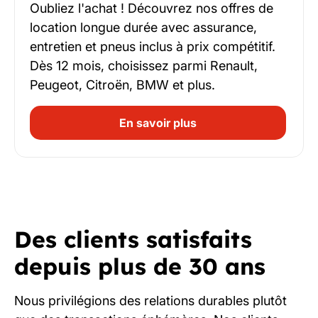
Oubliez l'achat ! Découvrez nos offres de
location longue durée avec assurance,
entretien et pneus inclus à prix compétitif.
Dès 12 mois, choisissez parmi Renault,
Peugeot, Citroën, BMW et plus.
En savoir plus
Des clients satisfaits
depuis plus de 30 ans
Nous privilégions des relations durables plutôt