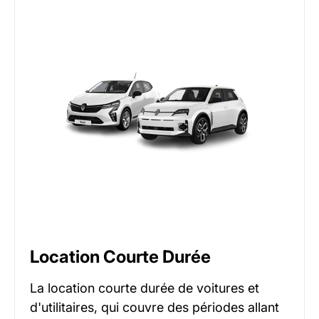
Location Courte Durée
La location courte durée de voitures et
d'utilitaires, qui couvre des périodes allant