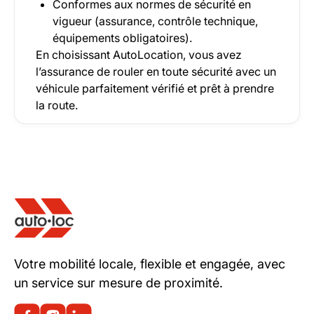
Conformes aux normes de sécurité en
vigueur (assurance, contrôle technique,
équipements obligatoires).
En choisissant AutoLocation, vous avez
l’assurance de rouler en toute sécurité avec un
véhicule parfaitement vérifié et prêt à prendre
la route.
Votre mobilité locale, flexible et engagée, avec
un service sur mesure de proximité.