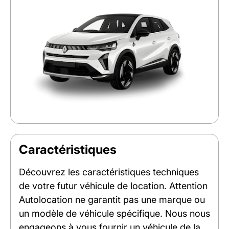
Caractéristiques
Découvrez les caractéristiques techniques
de votre futur véhicule de location. Attention
Autolocation ne garantit pas une marque ou
un modèle de véhicule spécifique. Nous nous
engageons à vous fournir un véhicule de la