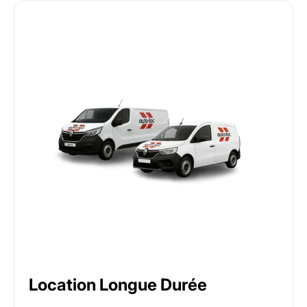
Location Longue Durée