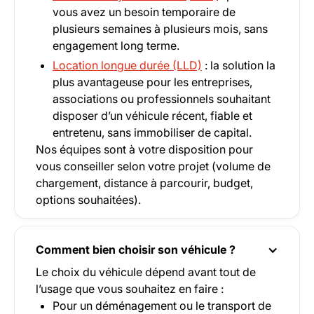
vous avez un besoin temporaire de
plusieurs semaines à plusieurs mois, sans
engagement long terme.
Location longue durée (LLD)
: la solution la
plus avantageuse pour les entreprises,
associations ou professionnels souhaitant
disposer d’un véhicule récent, fiable et
entretenu, sans immobiliser de capital.
Nos équipes sont à votre disposition pour
vous conseiller selon votre projet (volume de
chargement, distance à parcourir, budget,
options souhaitées).
Comment bien choisir son véhicule ?
Le choix du véhicule dépend avant tout de
l’usage que vous souhaitez en faire :
Pour un déménagement ou le transport de