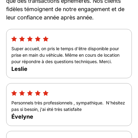
que des transactions éphémères. Nos clients
fidèles témoignent de notre engagement et de
leur confiance année après année.
Super accueil, on pris le temps d'être disponible pour
prise en main du véhicule. Même en cours de location
pour répondre à des questions techniques. Merci.
Leslie
Personnels très professionnels , sympathique. N'hésitez
pas si besoin, j'ai été très satisfaite
Évelyne