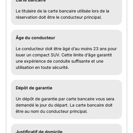
Le titulaire de la carte bancaire utilisée lors de la
réservation doit être le conducteur principal.
Âge du conducteur
Le conducteur doit être âgé d’au moins 23 ans pour
louer un compact SUV. Cette limite d’âge garantit
une expérience de conduite suffisante et une
utilisation en toute sécurité.
Dépôt de garantie
Un dépôt de garantie par carte bancaire vous sera
demandé le jour du départ. La carte bancaire doit
être au nom du conducteur principal.
Justificatif de domicile