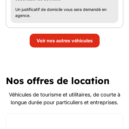
Un justificatif de domicile vous sera demandé en
agence.
Voir nos autres véhicules
Nos offres de location
Véhicules de tourisme et utilitaires, de courte à
longue durée pour particuliers et entreprises.