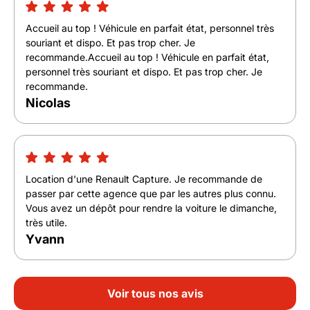
Accueil au top ! Véhicule en parfait état, personnel très
souriant et dispo. Et pas trop cher. Je
recommande.Accueil au top ! Véhicule en parfait état,
personnel très souriant et dispo. Et pas trop cher. Je
recommande.
Nicolas
Location d'une Renault Capture. Je recommande de
passer par cette agence que par les autres plus connu.
Vous avez un dépôt pour rendre la voiture le dimanche,
très utile.
Yvann
Voir tous nos avis