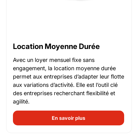
Location Moyenne Durée
Avec un loyer mensuel fixe sans
engagement, la location moyenne durée
permet aux entreprises d’adapter leur flotte
aux variations d’activité. Elle est l’outil clé
des entreprises recherchant flexibilité et
agilité.
En savoir plus