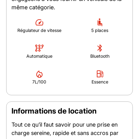
même catégorie.
Régulateur de vitesse
5 places
Automatique
Bluetooth
7L/100
Essence
Informations de location
Tout ce qu’il faut savoir pour une prise en
charge sereine, rapide et sans accros par