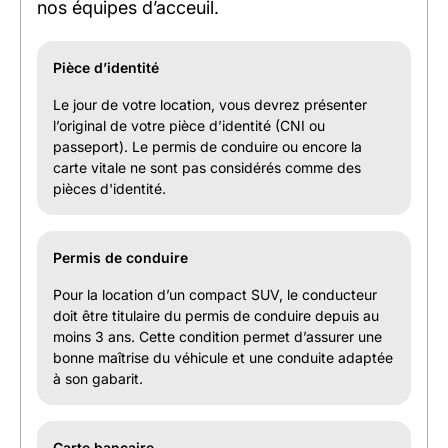
nos équipes d’acceuil.
Pièce d’identité
Le jour de votre location, vous devrez présenter
l’original de votre pièce d’identité (CNI ou
passeport). Le permis de conduire ou encore la
carte vitale ne sont pas considérés comme des
pièces d'identité.
Permis de conduire
Pour la location d’un compact SUV, le conducteur
doit être titulaire du permis de conduire depuis au
moins 3 ans. Cette condition permet d’assurer une
bonne maîtrise du véhicule et une conduite adaptée
à son gabarit.
Carte bancaire