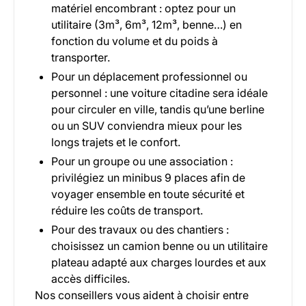
matériel encombrant : optez pour un
utilitaire (3m³, 6m³, 12m³, benne…) en
fonction du volume et du poids à
transporter.
Pour un déplacement professionnel ou
personnel : une voiture citadine sera idéale
pour circuler en ville, tandis qu’une berline
ou un SUV conviendra mieux pour les
longs trajets et le confort.
Pour un groupe ou une association :
privilégiez un minibus 9 places afin de
voyager ensemble en toute sécurité et
réduire les coûts de transport.
Pour des travaux ou des chantiers :
choisissez un camion benne ou un utilitaire
plateau adapté aux charges lourdes et aux
accès difficiles.
Nos conseillers vous aident à choisir entre