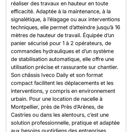
réaliser des travaux en hauteur en toute
efficacité. Adaptée à la maintenance, à la
signalétique, à l’élagage ou aux interventions
techniques, elle permet d’atteindre jusqu’à 16
mètres de hauteur de travail. Équipée d’un
panier sécurisé pour 1 à 2 opérateurs, de
commandes hydrauliques et d’un système
de stabilisation automatique, elle offre une
utilisation précise et rassurante sur chantier.
Son châssis Iveco Daily et son format
compact facilitent les déplacements et les
interventions, y compris en environnement
urbain. Pour une location de nacelle à
Montpellier, près de Près d’Arènes, de
Castries ou dans les alentours, c’est une
solution professionnelle, pratique et adaptée
aux besoins quotidiens des entreprises.