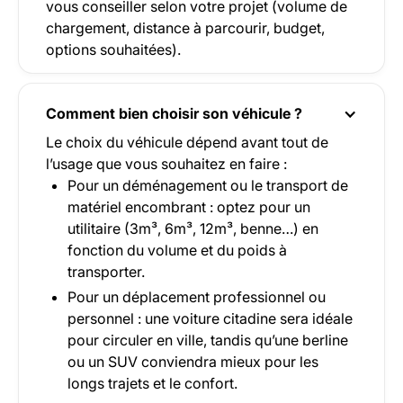
vous conseiller selon votre projet (volume de
chargement, distance à parcourir, budget,
options souhaitées).
Comment bien choisir son véhicule ?
Le choix du véhicule dépend avant tout de
l’usage que vous souhaitez en faire :
Pour un déménagement ou le transport de
matériel encombrant : optez pour un
utilitaire (3m³, 6m³, 12m³, benne…) en
fonction du volume et du poids à
transporter.
Pour un déplacement professionnel ou
personnel : une voiture citadine sera idéale
pour circuler en ville, tandis qu’une berline
ou un SUV conviendra mieux pour les
longs trajets et le confort.