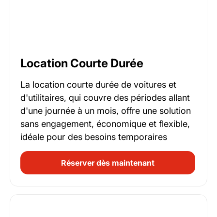
Location Courte Durée
La location courte durée de voitures et
d'utilitaires, qui couvre des périodes allant
d'une journée à un mois, offre une solution
sans engagement, économique et flexible,
idéale pour des besoins temporaires
Réserver dès maintenant