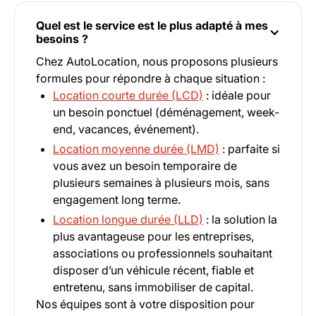
Quel est le service est le plus adapté à mes
besoins ?
Chez AutoLocation, nous proposons plusieurs
formules pour répondre à chaque situation :
Location courte durée (LCD)
: idéale pour
un besoin ponctuel (déménagement, week-
end, vacances, événement).
Location moyenne durée (LMD)
: parfaite si
vous avez un besoin temporaire de
plusieurs semaines à plusieurs mois, sans
engagement long terme.
Location longue durée (LLD)
: la solution la
plus avantageuse pour les entreprises,
associations ou professionnels souhaitant
disposer d’un véhicule récent, fiable et
entretenu, sans immobiliser de capital.
Nos équipes sont à votre disposition pour