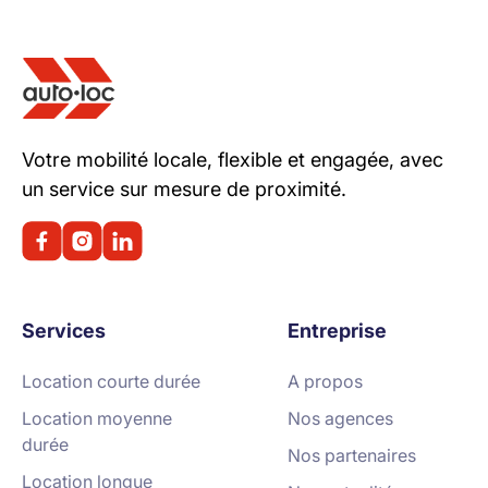
Votre mobilité locale, flexible et engagée, avec
un service sur mesure de proximité.
Services
Entreprise
Location courte durée
A propos
Location moyenne
Nos agences
durée
Nos partenaires
Location longue