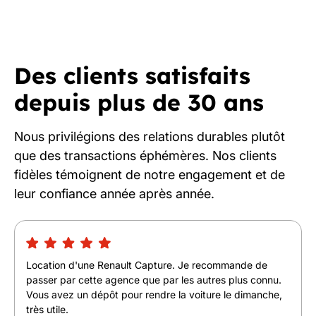
Des clients satisfaits
depuis plus de 30 ans
Nous privilégions des relations durables plutôt
que des transactions éphémères. Nos clients
fidèles témoignent de notre engagement et de
leur confiance année après année.
Location d'une Renault Capture. Je recommande de
passer par cette agence que par les autres plus connu.
Vous avez un dépôt pour rendre la voiture le dimanche,
très utile.