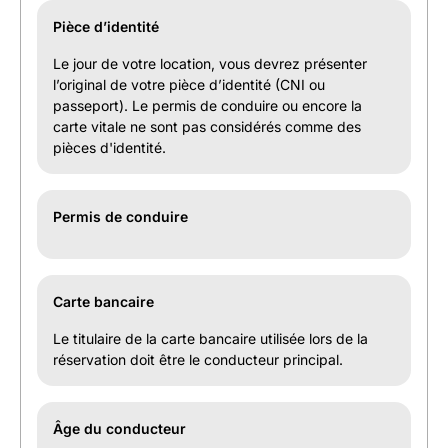
Pièce d’identité
Le jour de votre location, vous devrez présenter
l’original de votre pièce d’identité (CNI ou
passeport). Le permis de conduire ou encore la
carte vitale ne sont pas considérés comme des
pièces d'identité.
Permis de conduire
Carte bancaire
Le titulaire de la carte bancaire utilisée lors de la
réservation doit être le conducteur principal.
Âge du conducteur