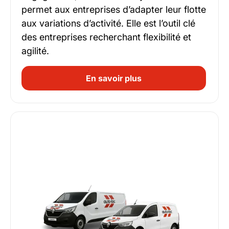
permet aux entreprises d’adapter leur flotte
aux variations d’activité. Elle est l’outil clé
des entreprises recherchant flexibilité et
agilité.
En savoir plus