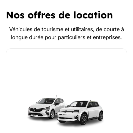
Nos offres de location
Véhicules de tourisme et utilitaires, de courte à
longue durée pour particuliers et entreprises.