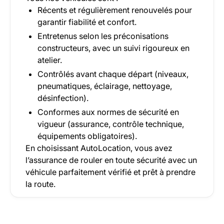
Récents et régulièrement renouvelés pour
garantir fiabilité et confort.
Entretenus selon les préconisations
constructeurs, avec un suivi rigoureux en
atelier.
Contrôlés avant chaque départ (niveaux,
pneumatiques, éclairage, nettoyage,
désinfection).
Conformes aux normes de sécurité en
vigueur (assurance, contrôle technique,
équipements obligatoires).
En choisissant AutoLocation, vous avez
l’assurance de rouler en toute sécurité avec un
véhicule parfaitement vérifié et prêt à prendre
la route.