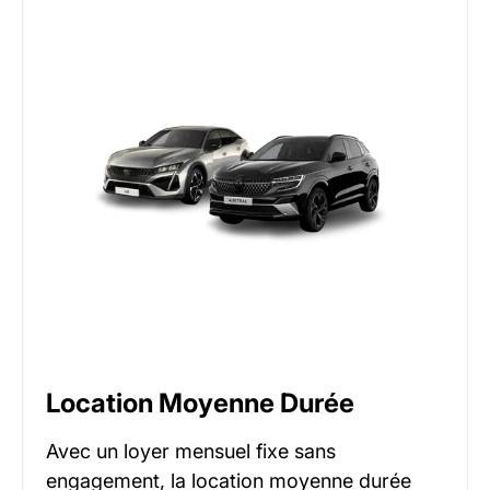
Location Moyenne Durée
Avec un loyer mensuel fixe sans
engagement, la location moyenne durée