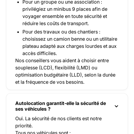
Pour un groupe ou une association :
privilégiez un minibus 9 places afin de
voyager ensemble en toute sécurité et
réduire les coûts de transport.
Pour des travaux ou des chantiers :
choisissez un camion benne ou un utilitaire
plateau adapté aux charges lourdes et aux
accès difficiles.
Nos conseillers vous aident à choisir entre
souplesse (LCD), flexibilité (LMD) ou
optimisation budgétaire (LLD), selon la durée
et la fréquence de vos besoins.
Autolocation garantit-elle la sécurité de
ses véhicules ?
Oui. La sécurité de nos clients est notre
priorité.
Tous nos véhicules sont :