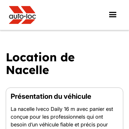
Location de
Nacelle
Présentation du véhicule
La nacelle Iveco Daily 16 m avec panier est
conçue pour les professionnels qui ont
besoin d’un véhicule fiable et précis pour