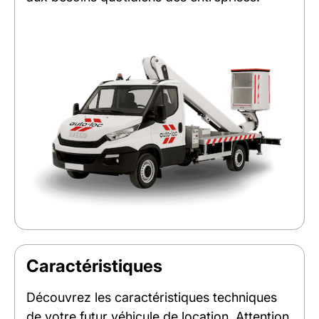
Caractéristiques
Découvrez les caractéristiques techniques
de votre futur véhicule de location. Attention