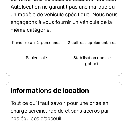
Autolocation ne garantit pas une marque ou
un modèle de véhicule spécifique. Nous nous
engageons à vous fournir un véhicule de la
même catégorie.
Panier rotatif 2 personnes
2 coffres supplémentaires
Panier isolé
Stabilisation dans le
gabarit
Informations de location
Tout ce qu’il faut savoir pour une prise en
charge sereine, rapide et sans accros par
nos équipes d’acceuil.