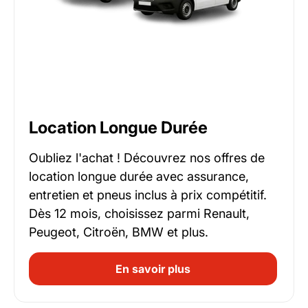
Location Longue Durée
Oubliez l'achat ! Découvrez nos offres de
location longue durée avec assurance,
entretien et pneus inclus à prix compétitif.
Dès 12 mois, choisissez parmi Renault,
Peugeot, Citroën, BMW et plus.
En savoir plus