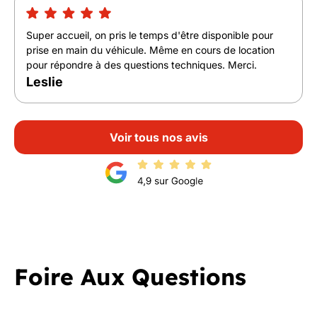
Super accueil, on pris le temps d'être disponible pour
prise en main du véhicule. Même en cours de location
pour répondre à des questions techniques. Merci.
Leslie
Voir tous nos avis
Foire Aux Questions