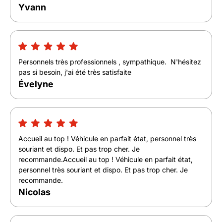
Yvann
Personnels très professionnels , sympathique. N'hésitez
pas si besoin, j'ai été très satisfaite
Évelyne
Accueil au top ! Véhicule en parfait état, personnel très
souriant et dispo. Et pas trop cher. Je
recommande.Accueil au top ! Véhicule en parfait état,
personnel très souriant et dispo. Et pas trop cher. Je
recommande.
Nicolas