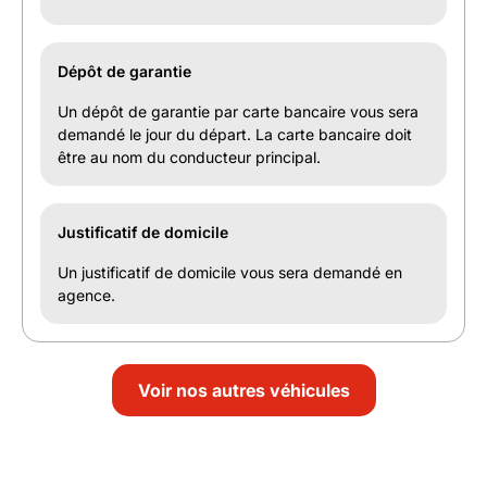
Dépôt de garantie
Un dépôt de garantie par carte bancaire vous sera
demandé le jour du départ. La carte bancaire doit
être au nom du conducteur principal.
Justificatif de domicile
Un justificatif de domicile vous sera demandé en
agence.
Voir nos autres véhicules