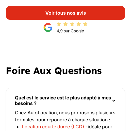
Voir tous nos avis
Foire Aux Questions
Quel est le service est le plus adapté à mes
besoins ?
Chez AutoLocation, nous proposons plusieurs
formules pour répondre à chaque situation :
Location courte durée (LCD)
: idéale pour