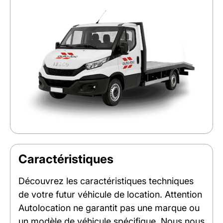
Caractéristiques
Découvrez les caractéristiques techniques
de votre futur véhicule de location. Attention
Autolocation ne garantit pas une marque ou
un modèle de véhicule spécifique. Nous nous