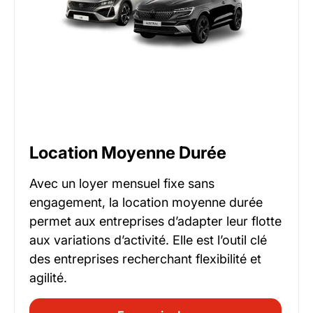
Location Moyenne Durée
Avec un loyer mensuel fixe sans
engagement, la location moyenne durée
permet aux entreprises d’adapter leur flotte
aux variations d’activité. Elle est l’outil clé
des entreprises recherchant flexibilité et
agilité.