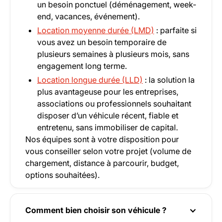
un besoin ponctuel (déménagement, week-
end, vacances, événement).
Location moyenne durée (LMD)
: parfaite si
vous avez un besoin temporaire de
plusieurs semaines à plusieurs mois, sans
engagement long terme.
Location longue durée (LLD)
: la solution la
plus avantageuse pour les entreprises,
associations ou professionnels souhaitant
disposer d’un véhicule récent, fiable et
entretenu, sans immobiliser de capital.
Nos équipes sont à votre disposition pour
vous conseiller selon votre projet (volume de
chargement, distance à parcourir, budget,
options souhaitées).
Comment bien choisir son véhicule ?