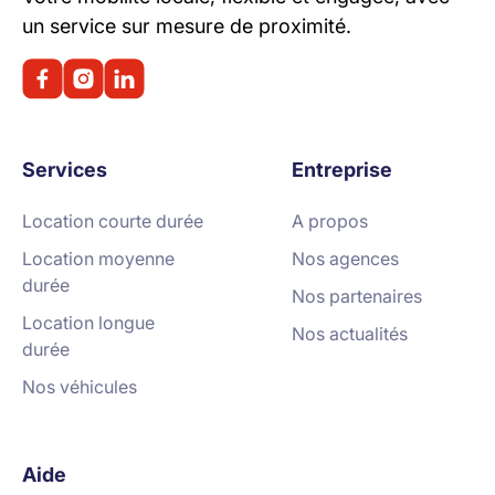
un service sur mesure de proximité.
Services
Entreprise
Location courte durée
A propos
Location moyenne
Nos agences
durée
Nos partenaires
Location longue
Nos actualités
durée
Nos véhicules
Aide