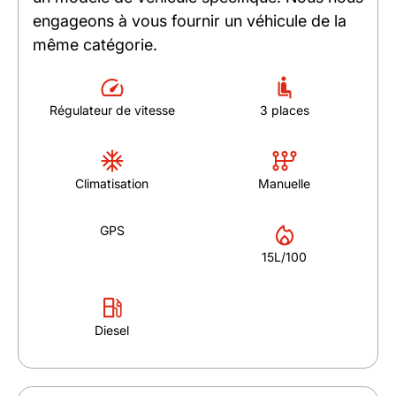
engageons à vous fournir un véhicule de la
même catégorie.
Régulateur de vitesse
3 places
Climatisation
Manuelle
GPS
15L/100
Diesel