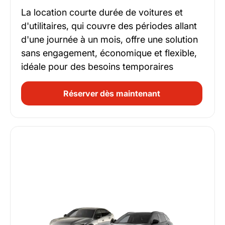
La location courte durée de voitures et
d'utilitaires, qui couvre des périodes allant
d'une journée à un mois, offre une solution
sans engagement, économique et flexible,
idéale pour des besoins temporaires
Réserver dès maintenant