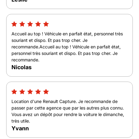
Accueil au top ! Véhicule en parfait état, personnel très
souriant et dispo. Et pas trop cher. Je
recommande.Accueil au top ! Véhicule en parfait état,
personnel très souriant et dispo. Et pas trop cher. Je
recommande.
Nicolas
Location d'une Renault Capture. Je recommande de
passer par cette agence que par les autres plus connu.
Vous avez un dépôt pour rendre la voiture le dimanche,
très utile.
Yvann