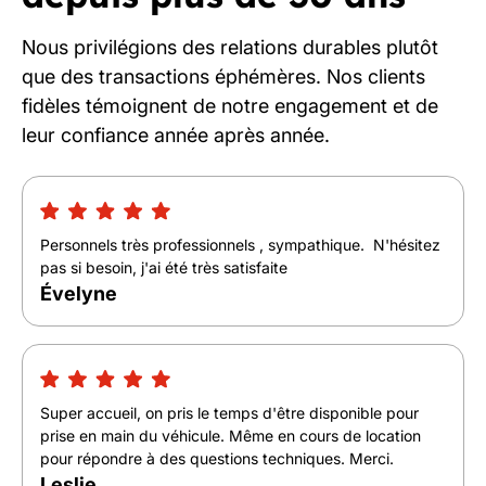
Nous privilégions des relations durables plutôt
que des transactions éphémères. Nos clients
fidèles témoignent de notre engagement et de
leur confiance année après année.
Personnels très professionnels , sympathique. N'hésitez
pas si besoin, j'ai été très satisfaite
Évelyne
Super accueil, on pris le temps d'être disponible pour
prise en main du véhicule. Même en cours de location
pour répondre à des questions techniques. Merci.
Leslie