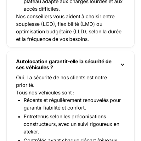
plateau adapté aux charges lourdes et aux
accès difficiles.
Nos conseillers vous aident à choisir entre
souplesse (LCD), flexibilité (LMD) ou
optimisation budgétaire (LLD), selon la durée
et la fréquence de vos besoins.
Autolocation garantit-elle la sécurité de
ses véhicules ?
Oui. La sécurité de nos clients est notre
priorité.
Tous nos véhicules sont :
Récents et régulièrement renouvelés pour
garantir fiabilité et confort.
Entretenus selon les préconisations
constructeurs, avec un suivi rigoureux en
atelier.
Contrôlés avant chaque départ (niveaux,