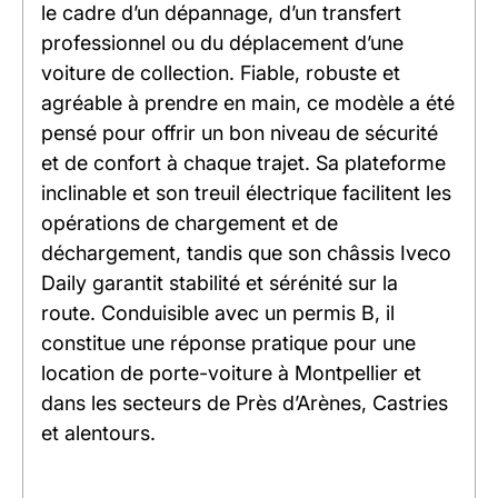
le cadre d’un dépannage, d’un transfert
professionnel ou du déplacement d’une
voiture de collection. Fiable, robuste et
agréable à prendre en main, ce modèle a été
pensé pour offrir un bon niveau de sécurité
et de confort à chaque trajet. Sa plateforme
inclinable et son treuil électrique facilitent les
opérations de chargement et de
déchargement, tandis que son châssis Iveco
Daily garantit stabilité et sérénité sur la
route. Conduisible avec un permis B, il
constitue une réponse pratique pour une
location de porte-voiture à Montpellier et
dans les secteurs de Près d’Arènes, Castries
et alentours.