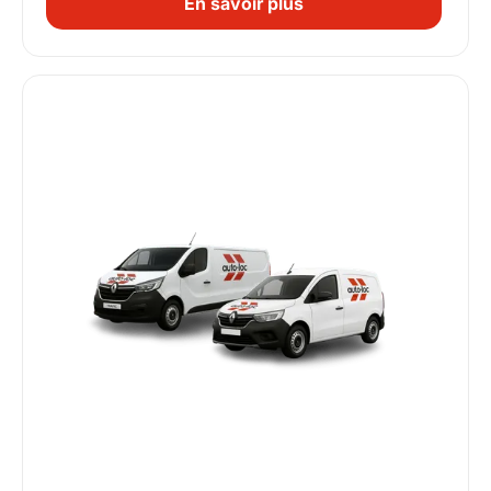
En savoir plus