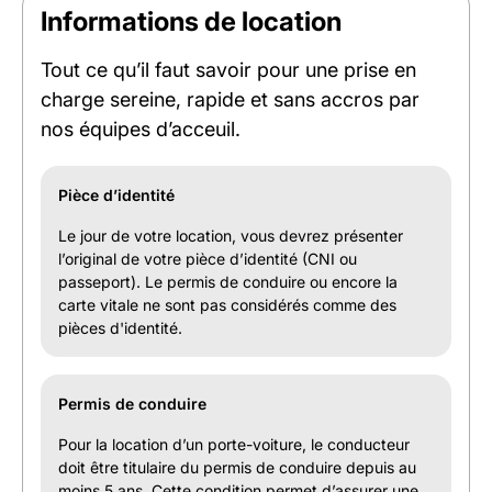
Informations de location
Tout ce qu’il faut savoir pour une prise en
charge sereine, rapide et sans accros par
nos équipes d’acceuil.
Pièce d’identité
Le jour de votre location, vous devrez présenter
l’original de votre pièce d’identité (CNI ou
passeport). Le permis de conduire ou encore la
carte vitale ne sont pas considérés comme des
pièces d'identité.
Permis de conduire
Pour la location d’un porte-voiture, le conducteur
doit être titulaire du permis de conduire depuis au
moins 5 ans. Cette condition permet d’assurer une