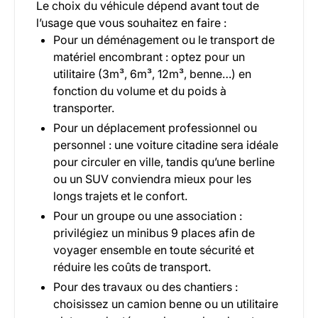
Le choix du véhicule dépend avant tout de
l’usage que vous souhaitez en faire :
Pour un déménagement ou le transport de
matériel encombrant : optez pour un
utilitaire (3m³, 6m³, 12m³, benne…) en
fonction du volume et du poids à
transporter.
Pour un déplacement professionnel ou
personnel : une voiture citadine sera idéale
pour circuler en ville, tandis qu’une berline
ou un SUV conviendra mieux pour les
longs trajets et le confort.
Pour un groupe ou une association :
privilégiez un minibus 9 places afin de
voyager ensemble en toute sécurité et
réduire les coûts de transport.
Pour des travaux ou des chantiers :
choisissez un camion benne ou un utilitaire