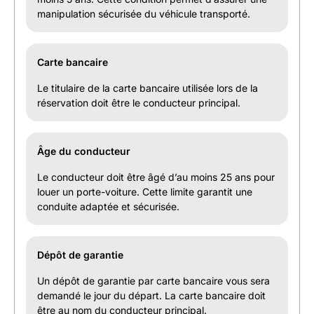
manipulation sécurisée du véhicule transporté.
Carte bancaire
Le titulaire de la carte bancaire utilisée lors de la
réservation doit être le conducteur principal.
Âge du conducteur
Le conducteur doit être âgé d’au moins 25 ans pour
louer un porte-voiture. Cette limite garantit une
conduite adaptée et sécurisée.
Dépôt de garantie
Un dépôt de garantie par carte bancaire vous sera
demandé le jour du départ. La carte bancaire doit
être au nom du conducteur principal.