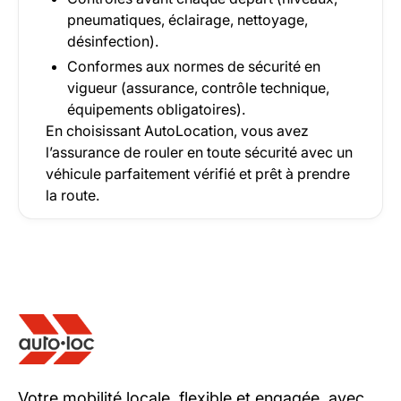
pneumatiques, éclairage, nettoyage,
désinfection).
Conformes aux normes de sécurité en
vigueur (assurance, contrôle technique,
équipements obligatoires).
En choisissant AutoLocation, vous avez
l’assurance de rouler en toute sécurité avec un
véhicule parfaitement vérifié et prêt à prendre
la route.
Votre mobilité locale, flexible et engagée, avec