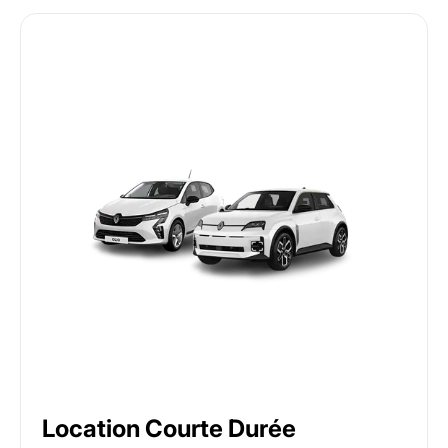
Location Courte Durée