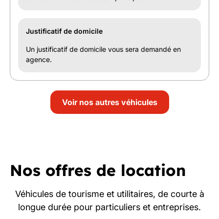
Justificatif de domicile
Un justificatif de domicile vous sera demandé en
agence.
Voir nos autres véhicules
Nos offres de location
Véhicules de tourisme et utilitaires, de courte à
longue durée pour particuliers et entreprises.