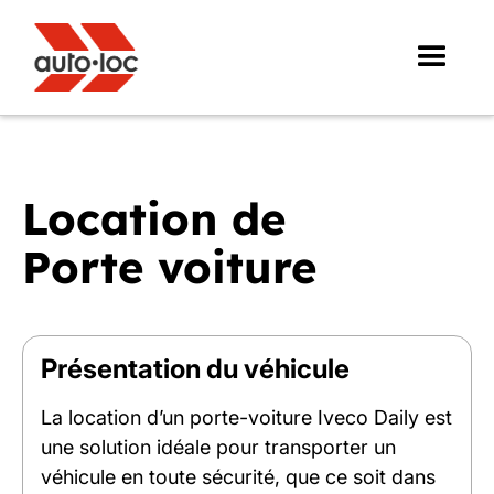
Location de
Porte voiture
Présentation du véhicule
La location d’un porte-voiture Iveco Daily est
une solution idéale pour transporter un
véhicule en toute sécurité, que ce soit dans