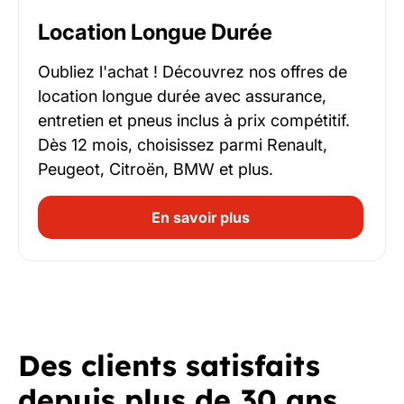
Location Longue Durée
Oubliez l'achat ! Découvrez nos offres de
location longue durée avec assurance,
entretien et pneus inclus à prix compétitif.
Dès 12 mois, choisissez parmi Renault,
Peugeot, Citroën, BMW et plus.
En savoir plus
Des clients satisfaits
depuis plus de 30 ans