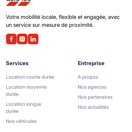
Votre mobilité locale, flexible et engagée, avec
un service sur mesure de proximité.
Services
Entreprise
Location courte durée
A propos
Location moyenne
Nos agences
durée
Nos partenaires
Location longue
Nos actualités
durée
Nos véhicules