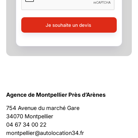
Agence de Montpellier Près d’Arènes
754 Avenue du marché Gare
34070 Montpellier
04 67 34 00 22
montpellier@autolocation34.fr