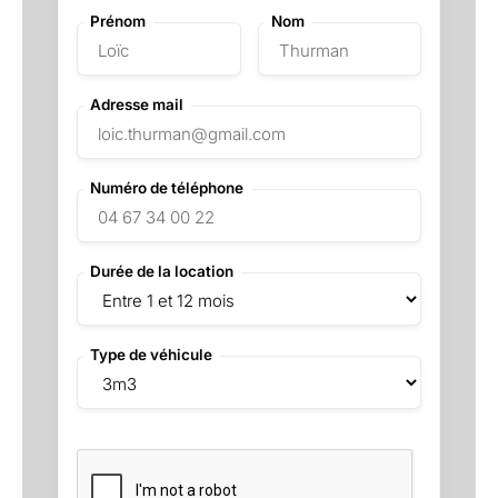
Prénom
Nom
Adresse mail
Numéro de téléphone
Durée de la location
Type de véhicule