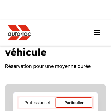
Réserver son
véhicule
Réservation pour une moyenne durée
Professionnel
Particulier